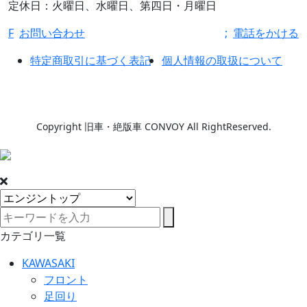
定休日：火曜日、水曜日、第四日・月曜日
F
お問い合わせ
;
電話をかける
特定商取引に基づく表記
個人情報の取扱について
Copyright 旧車・絶版車 CONVOY All RightReserved.
カテゴリ一覧
KAWASAKI
フロント
足回り