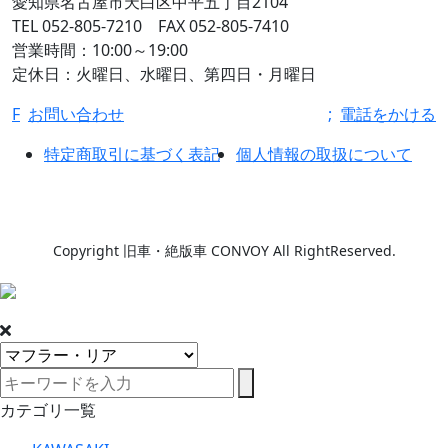
愛知県名古屋市天白区中平五丁目2104
TEL 052-805-7210 FAX 052-805-7410
営業時間：10:00～19:00
定休日：火曜日、水曜日、第四日・月曜日
F
お問い合わせ
;
電話をかける
特定商取引に基づく表記
個人情報の取扱について
Copyright 旧車・絶版車 CONVOY All RightReserved.
カテゴリ一覧