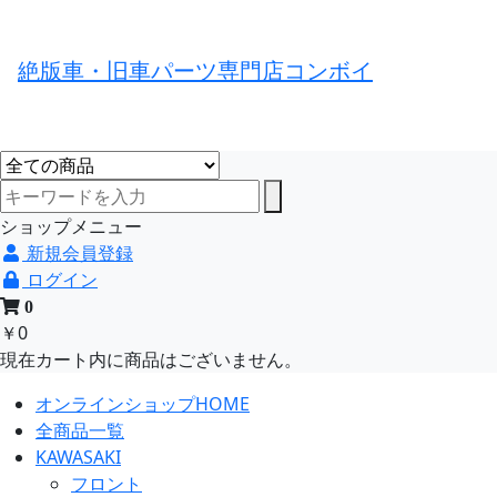
絶版車・旧車パーツ専門店コンボイ
ショップメニュー
新規会員登録
ログイン
0
￥0
現在カート内に商品はございません。
オンラインショップHOME
全商品一覧
KAWASAKI
フロント