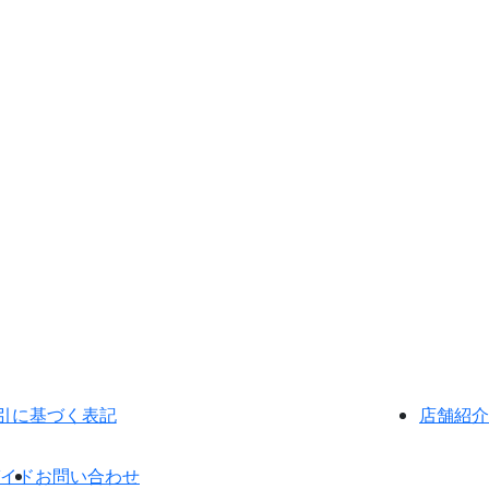
引に基づく表記
店舗紹介
イド
お問い合わせ