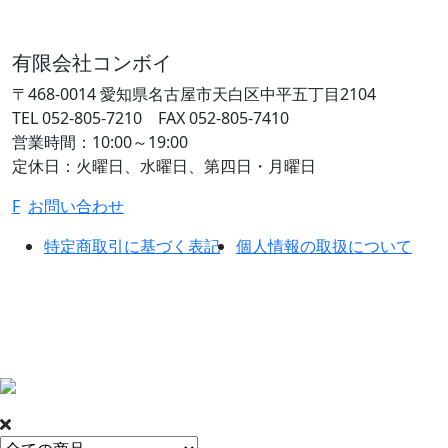
有限会社コンボイ
〒468-0014
愛知県名古屋市天白区中平五丁目2104
TEL 052-805-7210 FAX 052-805-7410
営業時間：10:00～19:00
定休日：火曜日、水曜日、第四日・月曜日
F
お問い合わせ
特定商取引に基づく表記
個人情報の取扱について