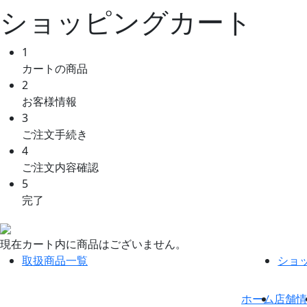
ショッピングカート
1
カートの商品
2
お客様情報
3
ご注文手続き
4
ご注文内容確認
5
完了
現在カート内に商品はございません。
取扱商品一覧
ショ
ホーム
店舗情