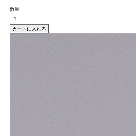
数量
カートに入れる