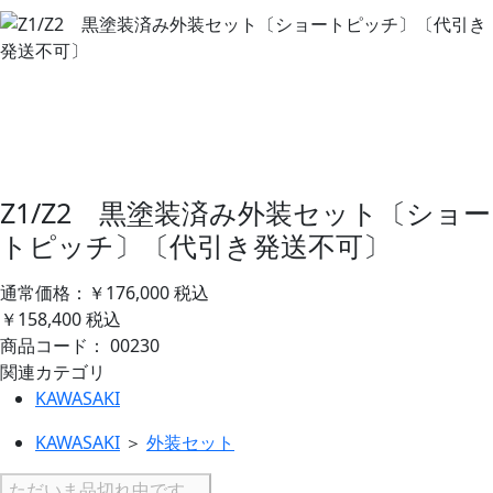
Z1/Z2 黒塗装済み外装セット〔ショー
トピッチ〕〔代引き発送不可〕
通常価格：￥176,000
税込
￥158,400
税込
商品コード：
00230
関連カテゴリ
KAWASAKI
KAWASAKI
＞
外装セット
ただいま品切れ中です。