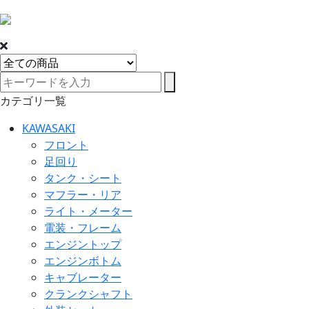
カテゴリ一覧
KAWASAKI
フロント
足回り
タンク・シート
マフラー・リア
ライト・メーター
電装・フレーム
エンジントップ
エンジンボトム
キャブレーター
クランクシャフト