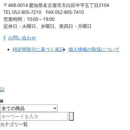
〒468-0014
愛知県名古屋市天白区中平五丁目2104
TEL 052-805-7210 FAX 052-805-7410
営業時間：10:00～19:00
定休日：火曜日、水曜日、第四日・月曜日
F
お問い合わせ
特定商取引に基づく表記
個人情報の取扱について
カテゴリ一覧