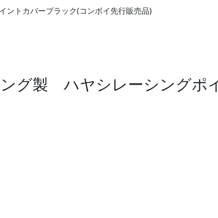
シレーシング製 ハヤシレーシング