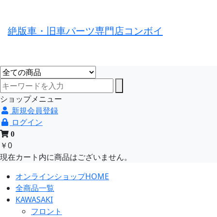
絶版車・旧車パーツ専門店コンボイ
ショップメニュー
新規会員登録
ログイン
0
￥0
現在カート内に商品はございません。
オンラインショップHOME
全商品一覧
KAWASAKI
フロント