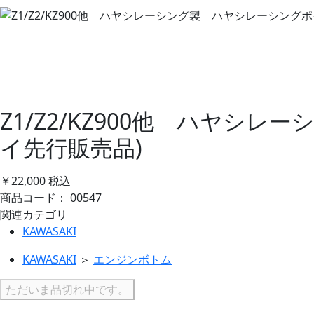
Z1/Z2/KZ900他 ハヤ
イ先行販売品)
￥22,000
税込
商品コード：
00547
関連カテゴリ
KAWASAKI
KAWASAKI
＞
エンジンボトム
ただいま品切れ中です。